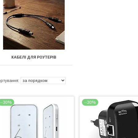
КАБЕЛІ ДЛЯ РОУТЕРІВ
–30%
–30%