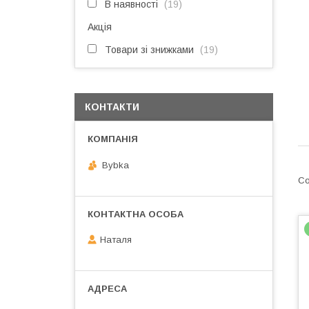
В наявності
19
Акція
Товари зі знижками
19
КОНТАКТИ
Bybka
Наталя