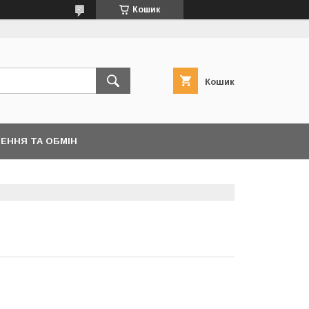
Кошик
Кошик
ЕННЯ ТА ОБМІН