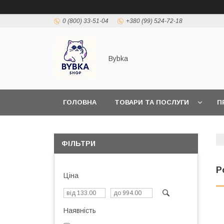
0 (800) 33-51-04
+380 (99) 524-72-18
Bybka
ГОЛОВНА
ТОВАРИ ТА ПОСЛУГИ
П
ФІЛЬТРИ
Р
Ціна
Наявність