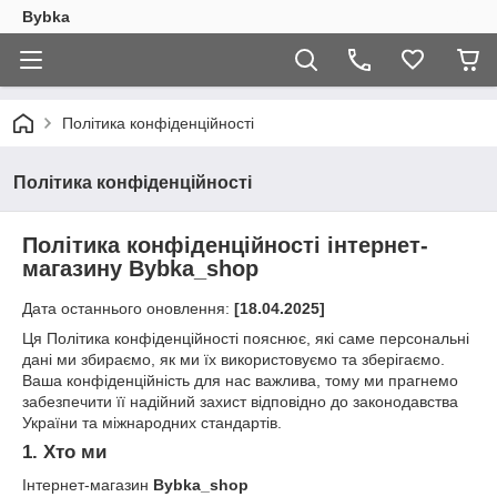
Bybka
Політика конфіденційності
Політика конфіденційності
Політика конфіденційності інтернет-
магазину Bybka_shop
Дата останнього оновлення:
[18.04.2025]
Ця Політика конфіденційності пояснює, які саме персональні
дані ми збираємо, як ми їх використовуємо та зберігаємо.
Ваша конфіденційність для нас важлива, тому ми прагнемо
забезпечити її надійний захист відповідно до законодавства
України та міжнародних стандартів.
1. Хто ми
Інтернет-магазин
Bybka_shop