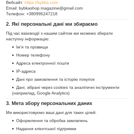
Вебсайт:
https://bybka.com
Email: bybkashop.magazine@gmail.com
Телефон: +380995247218
2. Які персональні дані ми збираємо
Під час взаємодії з нашим сайтом ми можемо збирати
наступну інформацію:
Ім’я та прізвище
Номер телефону
Адреса електронної пошти
IP-адреса
Дані про замовлення та історію покупок
Дані, зібрані через cookies та аналітичні інструменти
(наприклад, Google Analytics)
3. Мета збору персональних даних
Ми використовуємо ваші дані для таких цілей:
Оформлення та обробка замовлень
Надання клієнтської підтримки