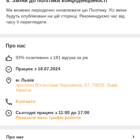
8. Зміни до політики конфіденційності
Ми можемо періодично оновлювати цю Політику. Усі зміни
будуть опубліковані на цій сторінці. Рекомендуємо час від
часу її переглядати.
Про нас
93% позитивних з 181 відгука за рік
Працює з 18.07.2024
м. Львів
проспект В'ячеслава Чорновола, 67, 79020, Львів,
Україна
Контакти
Сьогодні працює з 11:00 до 17:00
Показати весь графік роботи
Про нас