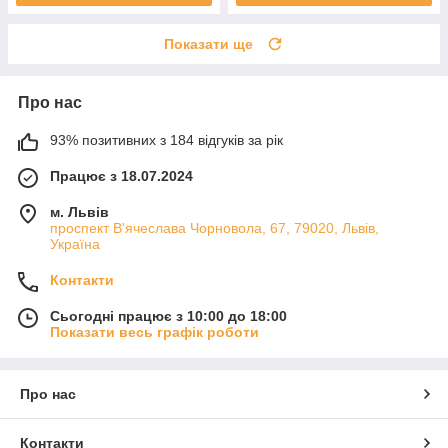
Показати ще
Про нас
93% позитивних з 184 відгуків за рік
Працює з 18.07.2024
м. Львів
проспект В'ячеслава Чорновола, 67, 79020, Львів,
Україна
Контакти
Сьогодні працює з 10:00 до 18:00
Показати весь графік роботи
Про нас
Контакти