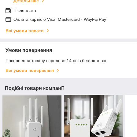
Детальніше
Післяплата
Оплата карткою Visa, Mastercard - WayForPay
Всі умови оплати
Умови повернення
Повернення товару впродовж 14 днів безкоштовно
Всі умови повернення
Подібні товари компанії