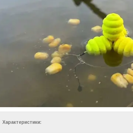
Характеристики: