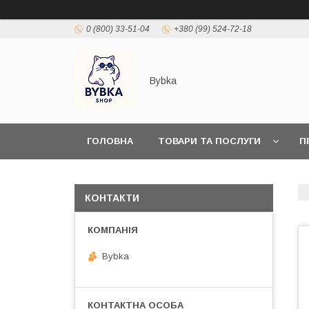
0 (800) 33-51-04
+380 (99) 524-72-18
Bybka
ГОЛОВНА
ТОВАРИ ТА ПОСЛУГИ
П
КОНТАКТИ
Bybka