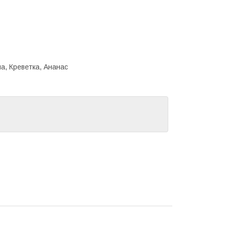
а, Креветка, Ананас