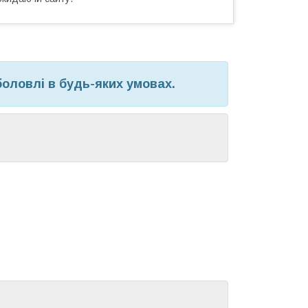
оловлі в будь-яких умовах.