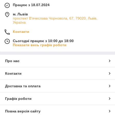
Працює з 18.07.2024
м. Львів
проспект В'ячеслава Чорновола, 67, 79020, Львів,
Україна
Контакти
Сьогодні працює з 10:00 до 18:00
Показати весь графік роботи
Про нас
Контакти
Доставка та оплата
Графік роботи
Повна версія сайту