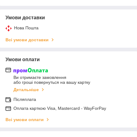
Умови доставки
Нова Пошта
Всі умови доставки
Умови оплати
Ви отримаєте замовлення
або гроші повернуться на вашу картку
Детальніше
Післяплата
Оплата карткою Visa, Mastercard - WayForPay
Всі умови оплати