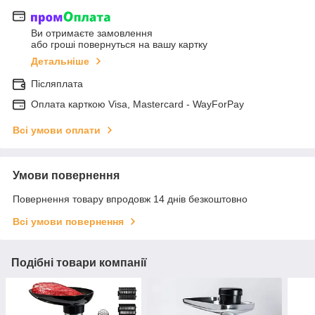
Ви отримаєте замовлення
або гроші повернуться на вашу картку
Детальніше
Післяплата
Оплата карткою Visa, Mastercard - WayForPay
Всі умови оплати
Умови повернення
Повернення товару впродовж 14 днів безкоштовно
Всі умови повернення
Подібні товари компанії