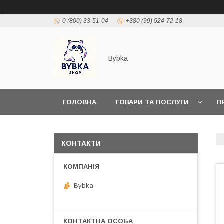
0 (800) 33-51-04
+380 (99) 524-72-18
Bybka
ГОЛОВНА
ТОВАРИ ТА ПОСЛУГИ
П
КОНТАКТИ
Bybka