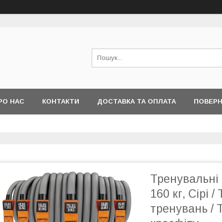
РО НАС
КОНТАКТИ
ДОСТАВКА ТА ОПЛАТА
ПОВЕРН
Тренувальні 
160 кг, Сірі 
тренувань / 