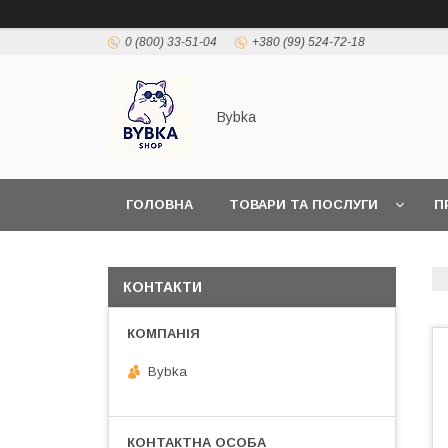
0 (800) 33-51-04
+380 (99) 524-72-18
Bybka
ГОЛОВНА
ТОВАРИ ТА ПОСЛУГИ
П
КОНТАКТИ
Bybka