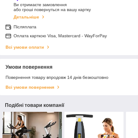
Ви отримаєте замовлення
або гроші повернуться на вашу картку
Детальніше
Післяплата
Оплата карткою Visa, Mastercard - WayForPay
Всі умови оплати
Умови повернення
Повернення товару впродовж 14 днів безкоштовно
Всі умови повернення
Подібні товари компанії