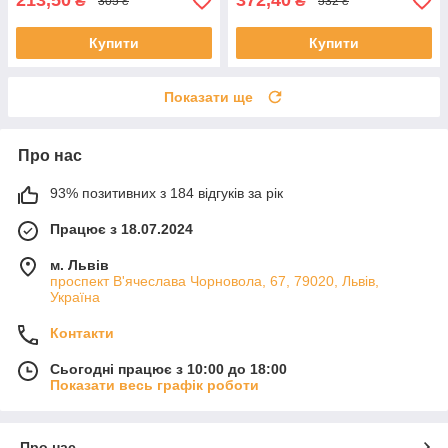
213,50
372,40
₴
₴
305 ₴
532 ₴
Купити
Купити
Показати ще
Про нас
93% позитивних з 184 відгуків за рік
Працює з 18.07.2024
м. Львів
проспект В'ячеслава Чорновола, 67, 79020, Львів,
Україна
Контакти
Сьогодні працює з 10:00 до 18:00
Показати весь графік роботи
Про нас