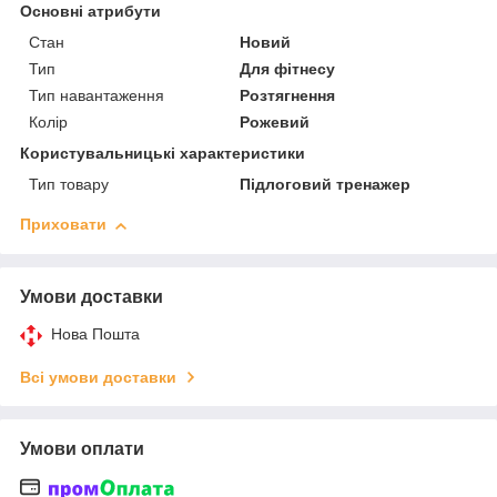
Основні атрибути
Стан
Новий
Тип
Для фітнесу
Тип навантаження
Розтягнення
Колір
Рожевий
Користувальницькі характеристики
Тип товару
Підлоговий тренажер
Приховати
Умови доставки
Нова Пошта
Всі умови доставки
Умови оплати