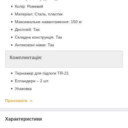
Колір: Рожевий
Матеріал: Сталь, пластик
Максимальне навантаження: 150 кг
Дисплей: Так
Складна конструкція: Так
Антиковзні ніжки: Так
Комплектація:
Тернажер для підлоги TR-21
Еспандери – 2 шт.
Упаковка
Приховати
Характеристики