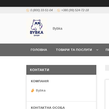
0 (800) 33-51-04
+380 (99) 524-72-18
Bybka
ГОЛОВНА
ТОВАРИ ТА ПОСЛУГИ
П
КОНТАКТИ
Bybka