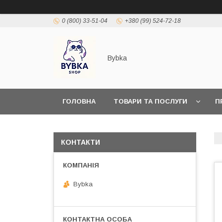
0 (800) 33-51-04
+380 (99) 524-72-18
Bybka
ГОЛОВНА
ТОВАРИ ТА ПОСЛУГИ
П
КОНТАКТИ
Bybka