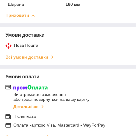
Ширина
180 мм
Приховати
Умови доставки
Нова Пошта
Всі умови доставки
Умови оплати
Ви отримаєте замовлення
або гроші повернуться на вашу картку
Детальніше
Післяплата
Оплата карткою Visa, Mastercard - WayForPay