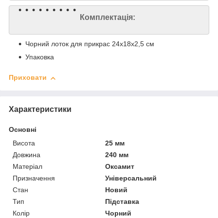
Комплектація:
Чорний лоток для прикрас 24x18x2,5 см
Упаковка
Приховати
Характеристики
Основні
Висота
25 мм
Довжина
240 мм
Матеріал
Оксамит
Призначення
Універсальний
Стан
Новий
Тип
Підставка
Колір
Чорний