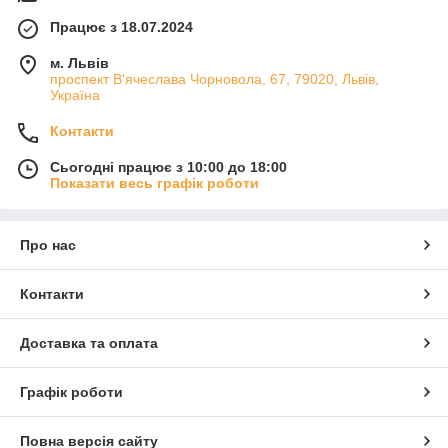
Працює з 18.07.2024
м. Львів
проспект В'ячеслава Чорновола, 67, 79020, Львів,
Україна
Контакти
Сьогодні працює з 10:00 до 18:00
Показати весь графік роботи
Про нас
Контакти
Доставка та оплата
Графік роботи
Повна версія сайту