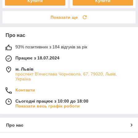
Купити
Купити
Показати ще
Про нас
93% позитивних з 184 відгуків за рік
Працює з 18.07.2024
м. Львів
проспект В'ячеслава Чорновола, 67, 79020, Львів,
Україна
Контакти
Сьогодні працює з 10:00 до 18:00
Показати весь графік роботи
Про нас