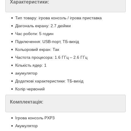
Характеристики:
Тип товару: ігрова консоль / ігрова приставка
Діагональ екрану: 2.7 дюйми
Час роботи: 5 годин
Підключення: USB-порт, ТБ-вихід
Кольоровий екран: Так
Частота процесора: 1.6 ГГц – 2.6 ГГц
Кількість ядер: 1
акумулятор
Додаткові характеристики: ТБ-вихід
Колір червоний
Комплектація:
Ігрова консоль PXP3
Акумулятор