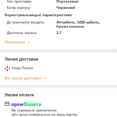
Тип приставки
Портативна
Колір корпусу
Червоний
Користувальницькі характеристики
До комплекту входить
AV-кабель, USB-кабель,
Ігрова консоль
Діагональ екрана
2.7
Приховати
Умови доставки
Нова Пошта
Всі умови доставки
Умови оплати
Ви отримаєте замовлення
або гроші повернуться на вашу картку