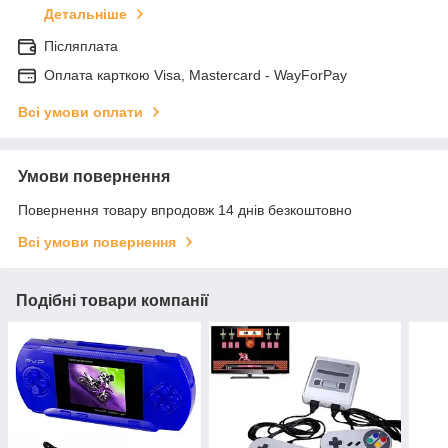
Детальніше
Післяплата
Оплата карткою Visa, Mastercard - WayForPay
Всі умови оплати
Умови повернення
Повернення товару впродовж 14 днів безкоштовно
Всі умови повернення
Подібні товари компанії