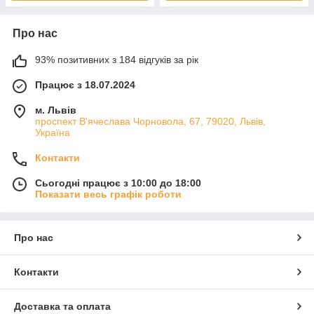
Про нас
93% позитивних з 184 відгуків за рік
Працює з 18.07.2024
м. Львів
проспект В'ячеслава Чорновола, 67, 79020, Львів,
Україна
Контакти
Сьогодні працює з 10:00 до 18:00
Показати весь графік роботи
Про нас
Контакти
Доставка та оплата