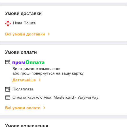
Умови доставки
Нова Пошта
Всі умови доставки
Умови оплати
Ви отримаєте замовлення
або гроші повернуться на вашу картку
Детальніше
Післяплата
Оплата карткою Visa, Mastercard - WayForPay
Всі умови оплати
Умови повернення