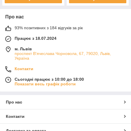
Про нас
93% позитивних з 184 відгуків за рік
Працює з 18.07.2024
м. Львів
проспект В'ячеслава Чорновола, 67, 79020, Львів,
Україна
Контакти
Сьогодні працює з 10:00 до 18:00
Показати весь графік роботи
Про нас
Контакти
Доставка та оплата