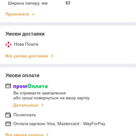
Ширина паперу, мм
57
Приховати
Умови доставки
Нова Пошта
Всі умови доставки
Умови оплати
Ви отримаєте замовлення
або гроші повернуться на вашу картку
Детальніше
Післяплата
Оплата карткою Visa, Mastercard - WayForPay
Всі умови оплати