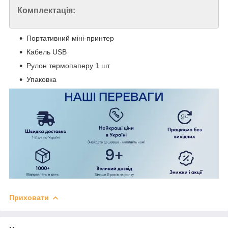
Комплектація:
Портативний міні-принтер
Кабель USB
Рулон термопаперу 1 шт
Упаковка
Приховати