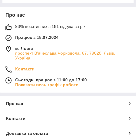
Про нас
93% позитивних з 181 відгука за рік
Працює з 18.07.2024
м. Львів
проспект В'ячеслава Чорновола, 67, 79020, Львів,
Україна
Контакти
Сьогодні працює з 11:00 до 17:00
Показати весь графік роботи
Про нас
Контакти
Доставка та оплата