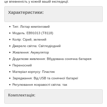
це впевненість у кожній вашій експедиції.
Характеристики:
Тип: Ліхтар кемпінговий
Модель: EB91013 (T8118)
Колір: Сірий, зелений
Джерело світла: Світлодіодний
Живлення: Акумулятор
Додаткове живлення: Вбудована сонячна батарея
Переносний
Матеріал корпусу: Пластик
Заряджання: Від USB та сонячної батареї
Регулювання яскравості світла: так
Комплектація: