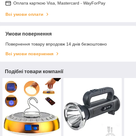
Оплата карткою Visa, Mastercard - WayForPay
Всі умови оплати
Умови повернення
Повернення товару впродовж 14 днів безкоштовно
Всі умови повернення
Подібні товари компанії