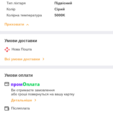
Тип ліхтаря
Підвісний
Колір
Сірий
Колірна температура
5000K
Приховати
Умови доставки
Нова Пошта
Всі умови доставки
Умови оплати
Ви отримаєте замовлення
або гроші повернуться на вашу картку
Детальніше
Післяплата