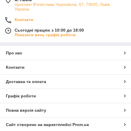
проспект В'ячеслава Чорновола, 67, 79020, Львів,
Україна
Контакти
Сьогодні працює з 10:00 до 18:00
Показати весь графік роботи
Про нас
Контакти
Доставка та оплата
Графік роботи
Повна версія сайту
Сайт створено на маркетплейсі
Prom.ua