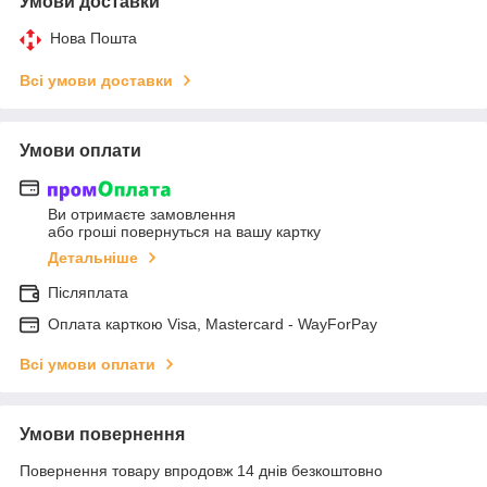
Умови доставки
Нова Пошта
Всі умови доставки
Умови оплати
Ви отримаєте замовлення
або гроші повернуться на вашу картку
Детальніше
Післяплата
Оплата карткою Visa, Mastercard - WayForPay
Всі умови оплати
Умови повернення
Повернення товару впродовж 14 днів безкоштовно