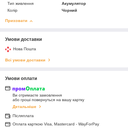
Тип живлення
Акумулятор
Колір
Чорний
Приховати
Умови доставки
Нова Пошта
Всі умови доставки
Умови оплати
Ви отримаєте замовлення
або гроші повернуться на вашу картку
Детальніше
Післяплата
Оплата карткою Visa, Mastercard - WayForPay