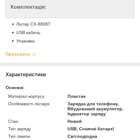
Комплектація:
Ліхтар CX-8808T
USB кабель
Упаковка
Приховати
Характеристики
Основні
Матеріал корпусу
Пластик
Особливості ліхтаря
Зарядка для телефону,
Вбудований акумулятор,
Індикатор заряду
Стан
Новий
Тип заряду
USB, Сонячні батареї
Тип лампи
Світлодіодна