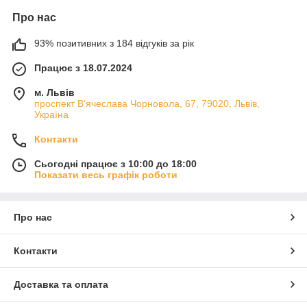
Про нас
93% позитивних з 184 відгуків за рік
Працює з 18.07.2024
м. Львів
проспект В'ячеслава Чорновола, 67, 79020, Львів,
Україна
Контакти
Сьогодні працює з 10:00 до 18:00
Показати весь графік роботи
Про нас
Контакти
Доставка та оплата