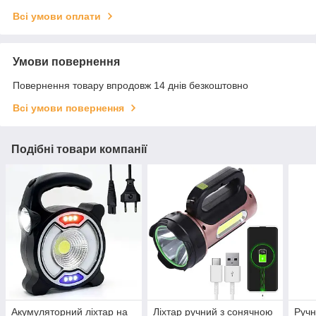
Всі умови оплати
Умови повернення
Повернення товару впродовж 14 днів безкоштовно
Всі умови повернення
Подібні товари компанії
Акумуляторний ліхтар на
Ліхтар ручний з сонячною
Ручн