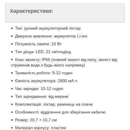
Характеристики:
Тип: ручний акумуляторний ліхтар
Джерело живлення: акумулятор Li-ion
Потужність лампи: 10 Вт
Тип діода: LED, 21 світлодіод
Клас захисту: IP65 (повний захист від пилу, захист від
струменів води з будь-якого напрямку)
Тривалість роботи: 9-12 годин
Ємність акумулятора: 2800 мА·ч
Час зарядки: 10-12 годин
Тип заряджання: від мережі
Комплектація: ліхтар, ремінець на плече
Особливості: відділення для зберігання кабелю
Розмір: 20,7 × 10,7 см
Матеріал корпусу: пластик