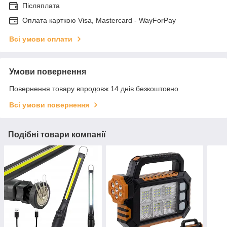
Післяплата
Оплата карткою Visa, Mastercard - WayForPay
Всі умови оплати
Умови повернення
Повернення товару впродовж 14 днів безкоштовно
Всі умови повернення
Подібні товари компанії