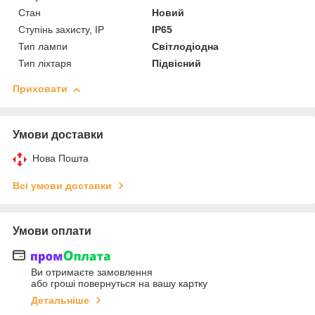
Стан
Новий
Ступінь захисту, IP
IP65
Тип лампи
Світлодіодна
Тип ліхтаря
Підвісний
Приховати
Умови доставки
Нова Пошта
Всі умови доставки
Умови оплати
Ви отримаєте замовлення
або гроші повернуться на вашу картку
Детальніше