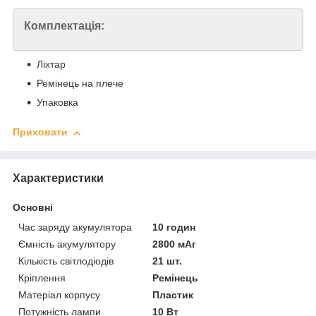
Комплектація:
Ліхтар
Ремінець на плече
Упаковка
Приховати
Характеристики
Основні
Час заряду акумулятора
10 годин
Ємність акумулятору
2800 мАг
Кількість світлодіодів
21 шт.
Кріплення
Ремінець
Матеріал корпусу
Пластик
Потужність лампи
10 Вт