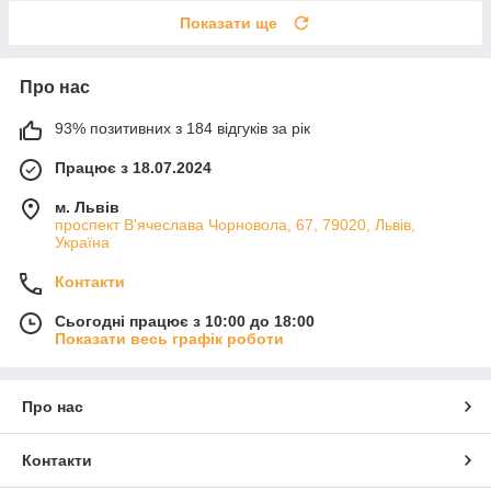
Показати ще
Про нас
93% позитивних з 184 відгуків за рік
Працює з 18.07.2024
м. Львів
проспект В'ячеслава Чорновола, 67, 79020, Львів,
Україна
Контакти
Сьогодні працює з 10:00 до 18:00
Показати весь графік роботи
Про нас
Контакти