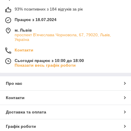
93% позитивних з 184 відгуків за рік
Працює з 18.07.2024
м. Львів
проспект В'ячеслава Чорновола, 67, 79020, Львів,
Україна
Контакти
Сьогодні працює з 10:00 до 18:00
Показати весь графік роботи
Про нас
Контакти
Доставка та оплата
Графік роботи