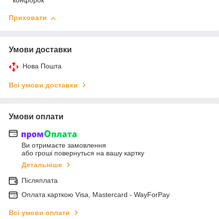
конфорок
Приховати
Умови доставки
Нова Пошта
Всі умови доставки
Умови оплати
Ви отримаєте замовлення
або гроші повернуться на вашу картку
Детальніше
Післяплата
Оплата карткою Visa, Mastercard - WayForPay
Всі умови оплати