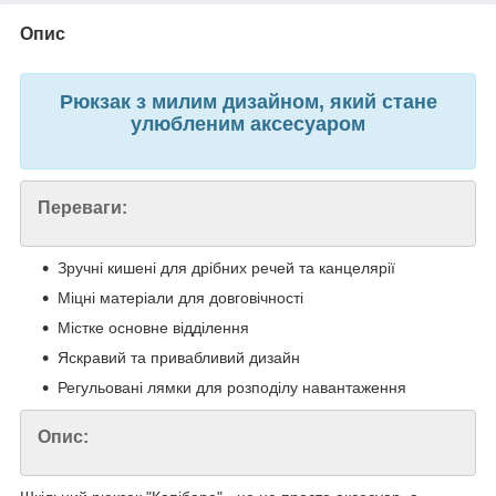
Опис
Рюкзак з милим дизайном, який стане
улюбленим аксесуаром
Переваги:
Зручні кишені для дрібних речей та канцелярії
Міцні матеріали для довговічності
Містке основне відділення
Яскравий та привабливий дизайн
Регульовані лямки для розподілу навантаження
Опис: