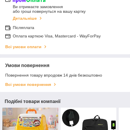
Ви отримаєте замовлення
або гроші повернуться на вашу картку
Детальніше
Післяплата
Оплата карткою Visa, Mastercard - WayForPay
Всі умови оплати
Умови повернення
Повернення товару впродовж 14 днів безкоштовно
Всі умови повернення
Подібні товари компанії