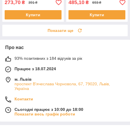
273,70
485,10
₴
₴
391 ₴
693 ₴
Купити
Купити
Показати ще
Про нас
93% позитивних з 184 відгуків за рік
Працює з 18.07.2024
м. Львів
проспект В'ячеслава Чорновола, 67, 79020, Львів,
Україна
Контакти
Сьогодні працює з 10:00 до 18:00
Показати весь графік роботи