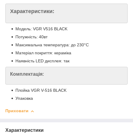
Характеристики:
Модель: VGR V516 BLACK
Потужність: 40вт
Максимальна температура: до 230°C
Матеріал покриття: кераміка
Наявність LED дисплея: так
Комплектація:
Плойка VGR V-516 BLACK
Упаковка
Приховати
Характеристики