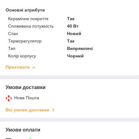
Основні атрибути
Керамічне покриття
Так
Споживана потужність
40 Вт
Стан
Новий
Терморегулятор
Так
Тип
Випрямлячі
Колір корпусу
Чорний
Приховати
Умови доставки
Нова Пошта
Всі умови доставки
Умови оплати