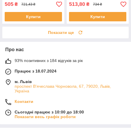
505
513,80
₴
₴
721,43 ₴
734 ₴
Купити
Купити
Показати ще
Про нас
93% позитивних з 184 відгуків за рік
Працює з 18.07.2024
м. Львів
проспект В'ячеслава Чорновола, 67, 79020, Львів,
Україна
Контакти
Сьогодні працює з 10:00 до 18:00
Показати весь графік роботи