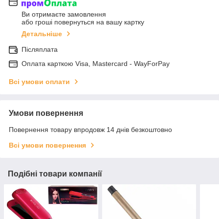
Ви отримаєте замовлення
або гроші повернуться на вашу картку
Детальніше
Післяплата
Оплата карткою Visa, Mastercard - WayForPay
Всі умови оплати
Умови повернення
Повернення товару впродовж 14 днів безкоштовно
Всі умови повернення
Подібні товари компанії