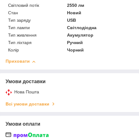
Світловий потік
2550 лм
Стан
Новий
Тип заряду
USB
Тип лампи
Світлодіодна
Тип живлення
Акумулятор
Тип ліхтаря
Ручний
Колір
Чорний
Приховати
Умови доставки
Нова Пошта
Всі умови доставки
Умови оплати