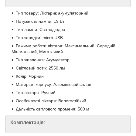
Тип товару: Ліхтарик акумуляторний
Потужність лампи: 19 Вт
Тип лампи: Світлодіодна
Тип зарядки: micro USB
Режими роботи ліхтаря: Максимальний, Середній,
Мінімальний, Миготливий
Тип живлення: Акумулятор
Світловий потік: 2550 лм
Колір: Чорний
Матеріал корпусу: Алюмінієвий сплав
Тип ліхтаря: Ручний
Особливості ліхтаря: Вологостійкий
Дальність світлового променя: 500 м
Комплектація: