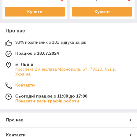
Купити
Купити
Про нас
93% позитивних з 181 відгука за рік
Працює з 18.07.2024
м. Львів
проспект В'ячеслава Чорновола, 67, 79020, Львів,
Україна
Контакти
Сьогодні працює з 11:00 до 17:00
Показати весь графік роботи
Про нас
Контакти