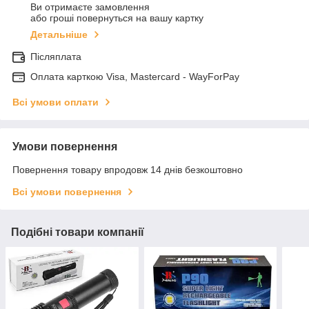
Ви отримаєте замовлення
або гроші повернуться на вашу картку
Детальніше
Післяплата
Оплата карткою Visa, Mastercard - WayForPay
Всі умови оплати
Умови повернення
Повернення товару впродовж 14 днів безкоштовно
Всі умови повернення
Подібні товари компанії