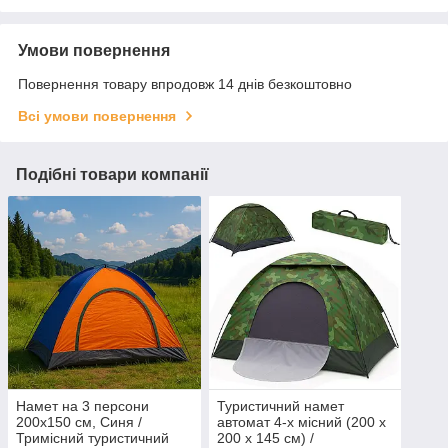
Умови повернення
Повернення товару впродовж 14 днів безкоштовно
Всі умови повернення
Подібні товари компанії
Намет на 3 персони
Туристичний намет
200х150 см, Синя /
автомат 4-х місний (200 х
Тримісний туристичний
200 х 145 см) /