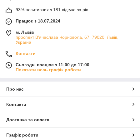
93% позитивних з 181 відгука за рік
Працює з 18.07.2024
м. Львів
проспект В'ячеслава Чорновола, 67, 79020, Львів,
Україна
Контакти
Сьогодні працює з 11:00 до 17:00
Показати весь графік роботи
Про нас
Контакти
Доставка та оплата
Графік роботи