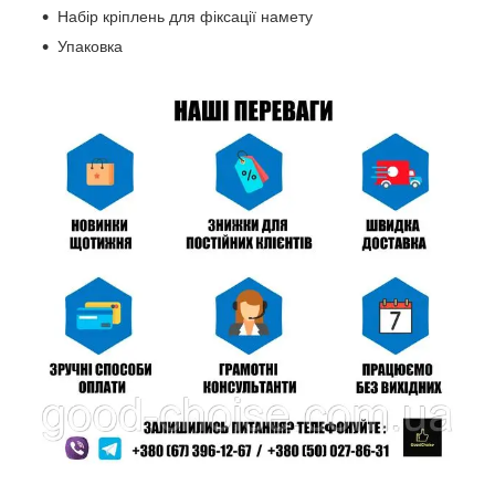
Набір кріплень для фіксації намету
Упаковка