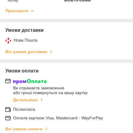
Приховати
Умови доставки
Нова Пошта
Всі умови доставки
Умови оплати
Ви отримаєте замовлення
або гроші повернуться на вашу картку
Детальніше
Післяплата
Оплата карткою Visa, Mastercard - WayForPay
Всі умови оплати