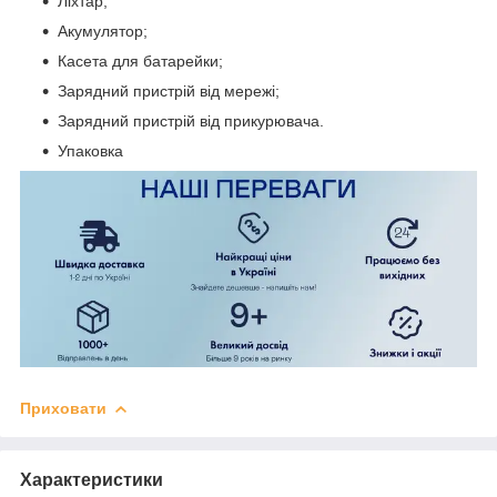
Ліхтар;
Акумулятор;
Касета для батарейки;
Зарядний пристрій від мережі;
Зарядний пристрій від прикурювача.
Упаковка
Приховати
Характеристики