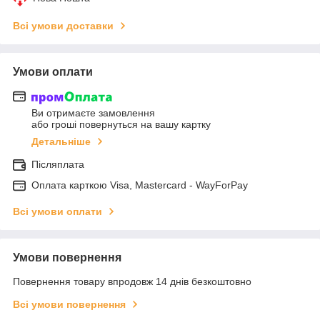
Всі умови доставки
Умови оплати
Ви отримаєте замовлення
або гроші повернуться на вашу картку
Детальніше
Післяплата
Оплата карткою Visa, Mastercard - WayForPay
Всі умови оплати
Умови повернення
Повернення товару впродовж 14 днів безкоштовно
Всі умови повернення