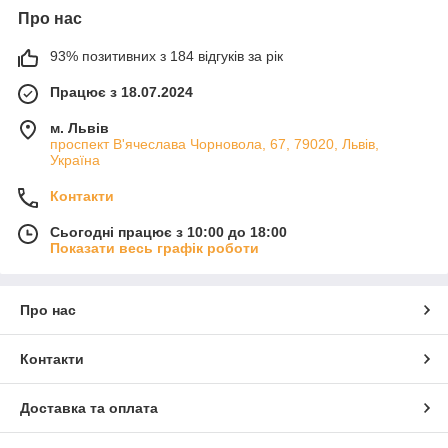
Про нас
93% позитивних з 184 відгуків за рік
Працює з 18.07.2024
м. Львів
проспект В'ячеслава Чорновола, 67, 79020, Львів,
Україна
Контакти
Сьогодні працює з 10:00 до 18:00
Показати весь графік роботи
Про нас
Контакти
Доставка та оплата