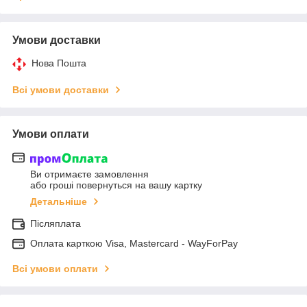
Умови доставки
Нова Пошта
Всі умови доставки
Умови оплати
Ви отримаєте замовлення
або гроші повернуться на вашу картку
Детальніше
Післяплата
Оплата карткою Visa, Mastercard - WayForPay
Всі умови оплати