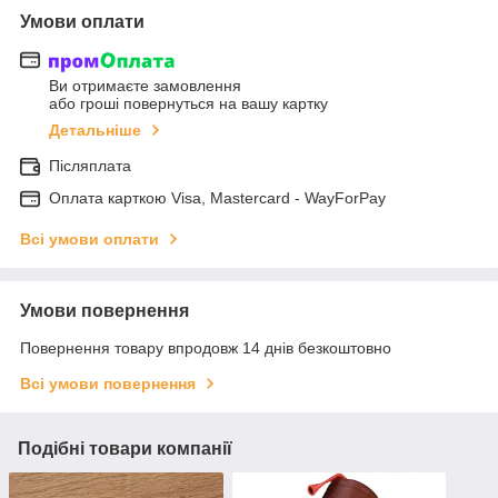
Умови оплати
Ви отримаєте замовлення
або гроші повернуться на вашу картку
Детальніше
Післяплата
Оплата карткою Visa, Mastercard - WayForPay
Всі умови оплати
Умови повернення
Повернення товару впродовж 14 днів безкоштовно
Всі умови повернення
Подібні товари компанії