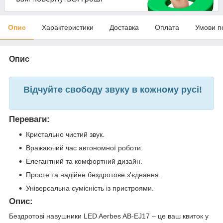
Опис
Характеристики
Доставка
Оплата
Умови п
Опис
Відчуйте свободу звуку в кожному русі!
Переваги:
Кристально чистий звук.
Вражаючий час автономної роботи.
Елегантний та комфортний дизайн.
Просте та надійне бездротове з'єднання.
Універсальна сумісність із пристроями.
Опис:
Бездротові навушники LED Aerbes AB-EJ17 – це ваш квиток у