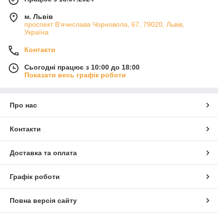
м. Львів
проспект В'ячеслава Чорновола, 67, 79020, Львів,
Україна
Контакти
Сьогодні працює з 10:00 до 18:00
Показати весь графік роботи
Про нас
Контакти
Доставка та оплата
Графік роботи
Повна версія сайту