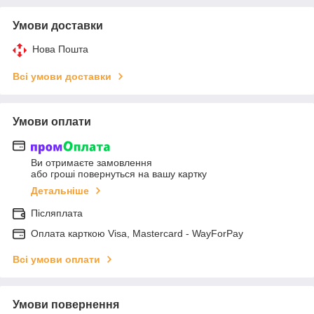
Умови доставки
Нова Пошта
Всі умови доставки
Умови оплати
Ви отримаєте замовлення
або гроші повернуться на вашу картку
Детальніше
Післяплата
Оплата карткою Visa, Mastercard - WayForPay
Всі умови оплати
Умови повернення