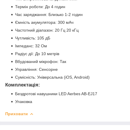
Термін роботи: До 4 годин
Час заряджання: Близько 1-2 годин
Ємність акумулятора: 300 мАч
Частотний діапазон: 20 Гц 20 кГц
Чутливість: 105 дБ
Імпеданс: 32 Ом
Радіус дії: До 10 метрів
Вбудований мікрофон: Так
Управління: Сенсорне
Сумісність: Універсальна (iOS, Android)
Комплектація:
Бездротові навушники LED Aerbes AB-EJ17
Упаковка
Приховати