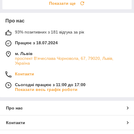
Показати ще
Про нас
93% позитивних з 181 відгука за рік
Працює з 18.07.2024
м. Львів
проспект В'ячеслава Чорновола, 67, 79020, Львів,
Україна
Контакти
Сьогодні працює з 11:00 до 17:00
Показати весь графік роботи
Про нас
Контакти