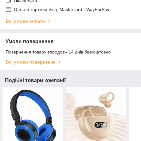
Післяплата
Оплата карткою Visa, Mastercard - WayForPay
Всі умови оплати
Умови повернення
Повернення товару впродовж 14 днів безкоштовно
Всі умови повернення
Подібні товари компанії