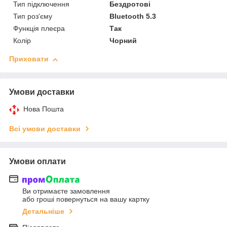
Тип підключення
Бездротові
Тип роз'єму
Bluetooth 5.3
Функція плеєра
Так
Колір
Чорний
Приховати
Умови доставки
Нова Пошта
Всі умови доставки
Умови оплати
Ви отримаєте замовлення
або гроші повернуться на вашу картку
Детальніше