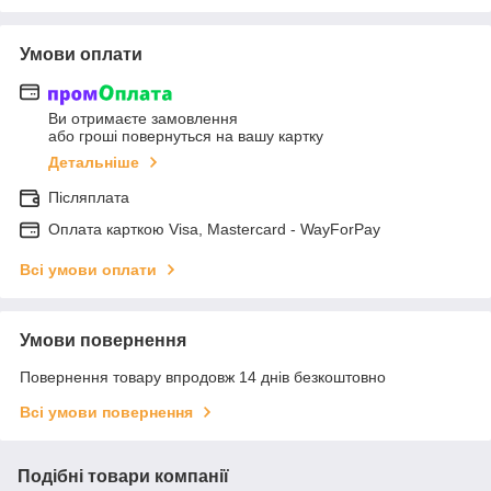
Умови оплати
Ви отримаєте замовлення
або гроші повернуться на вашу картку
Детальніше
Післяплата
Оплата карткою Visa, Mastercard - WayForPay
Всі умови оплати
Умови повернення
Повернення товару впродовж 14 днів безкоштовно
Всі умови повернення
Подібні товари компанії