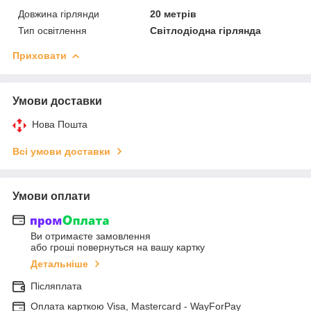
Довжина гірлянди
20 метрів
Тип освітлення
Світлодіодна гірлянда
Приховати
Умови доставки
Нова Пошта
Всі умови доставки
Умови оплати
Ви отримаєте замовлення
або гроші повернуться на вашу картку
Детальніше
Післяплата
Оплата карткою Visa, Mastercard - WayForPay