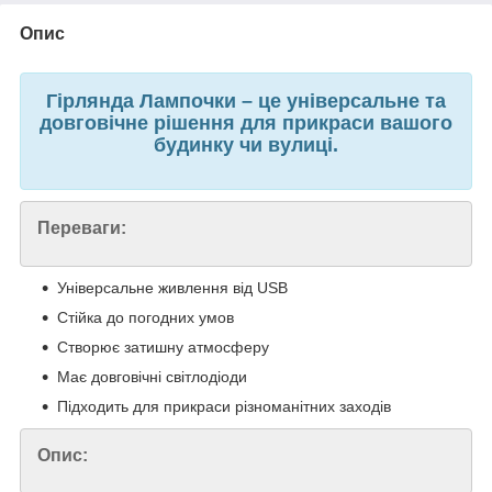
Опис
Гірлянда Лампочки – це універсальне та
довговічне рішення для прикраси вашого
будинку чи вулиці.
Переваги:
Універсальне живлення від USB
Стійка до погодних умов
Створює затишну атмосферу
Має довговічні світлодіоди
Підходить для прикраси різноманітних заходів
Опис: