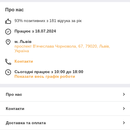
Про нас
93% позитивних з 181 відгука за рік
Працює з 18.07.2024
м. Львів
проспект В'ячеслава Чорновола, 67, 79020, Львів,
Україна
Контакти
Сьогодні працює з 10:00 до 18:00
Показати весь графік роботи
Про нас
Контакти
Доставка та оплата