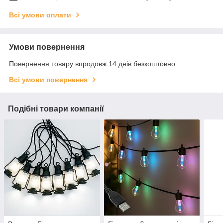
Всі умови оплати
Умови повернення
Повернення товару впродовж 14 днів безкоштовно
Всі умови повернення
Подібні товари компанії