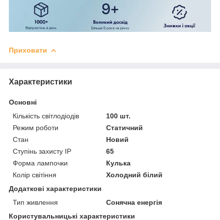
Приховати
Характеристики
Основні
Кількість світлодіодів
100 шт.
Режим роботи
Статичний
Стан
Новий
Ступінь захисту IP
65
Форма лампочки
Кулька
Колір світіння
Холодний білий
Додаткові характеристики
Тип живлення
Сонячна енергія
Користувальницькі характеристики