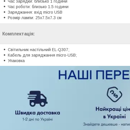
Час зарядки: близько 1 години
Час роботи: близько 1.5 години
Заряджання: вхід micro USB
Розмір лампи: 25x7.5x7.3 см
Комплектація:
Світильник настільний EL-Q307;
Кабель для заряджання micro-USB;
Упаковка