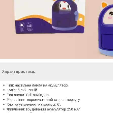
Характеристики:
Тип: настільна лампа на акумуляторі
Колір: білий, синій
Тип лампи: Світлодіодна
Управління: перемикач лівій стороні корпусу
Кнопка увімкнення на корпусі: Є;
Живлення: вбудований акумулятор 250 мАг