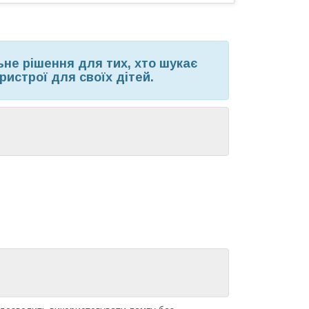
ьне рішення для тих, хто шукає
ристрої для своїх дітей.