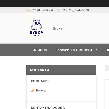
0 (800) 33-51-04
+380 (99) 524-72-18
Bybka
ГОЛОВНА
ТОВАРИ ТА ПОСЛУГИ
П
КОНТАКТИ
Bybka