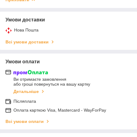
Умови доставки
Нова Пошта
Всі умови доставки
Умови оплати
Ви отримаєте замовлення
або гроші повернуться на вашу картку
Детальніше
Післяплата
Оплата карткою Visa, Mastercard - WayForPay
Всі умови оплати