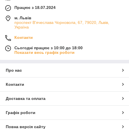
Працює з 18.07.2024
м. Львів
проспект В'ячеслава Чорновола, 67, 79020, Львів,
Україна
Контакти
Сьогодні працює з 10:00 до 18:00
Показати весь графік роботи
Про нас
Контакти
Доставка та оплата
Графік роботи
Повна версія сайту