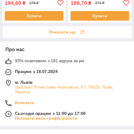
194,60
189,70
₴
₴
278 ₴
271 ₴
Купити
Купити
Показати ще
Про нас
93% позитивних з 181 відгука за рік
Працює з 18.07.2024
м. Львів
проспект В'ячеслава Чорновола, 67, 79020, Львів,
Україна
Контакти
Сьогодні працює з 11:00 до 17:00
Показати весь графік роботи