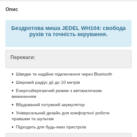
Опис
Бездротова миша JEDEL WH104: свобода
рухів та точність керування.
Переваги:
Швидке та надійне підключення через Bluetooth
Широкий радіус дії до 10 метрів
Енергозберігаючий режим з автоматичним
вимкненням
Вбудований потужний акумулятор
Універсальний дизайн для комфортної роботи
правшам та шульгам
Підходить для будь-яких пристроїв