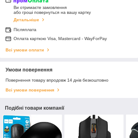
Ви отримаєте замовлення
або гроші повернуться на вашу картку
Детальніше
Післяплата
Оплата карткою Visa, Mastercard - WayForPay
Всі умови оплати
Умови повернення
Повернення товару впродовж 14 днів безкоштовно
Всі умови повернення
Подібні товари компанії