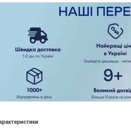
арактеристики