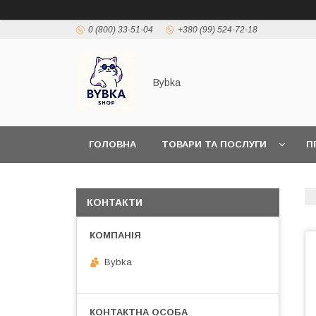
0 (800) 33-51-04
+380 (99) 524-72-18
Bybka
ГОЛОВНА
ТОВАРИ ТА ПОСЛУГИ
П
КОНТАКТИ
Bybka