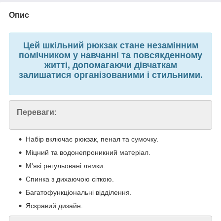
Опис
Цей шкільний рюкзак стане незамінним
помічником у навчанні та повсякденному
житті, допомагаючи дівчаткам
залишатися організованими і стильними.
Переваги:
Набір включає рюкзак, пенал та сумочку.
Міцний та водонепроникний матеріал.
М'які регульовані лямки.
Спинка з дихаючою сіткою.
Багатофункціональні відділення.
Яскравий дизайн.