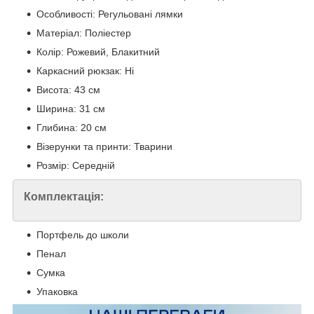
Особливості: Регульовані лямки
Матеріал: Поліестер
Колір: Рожевий, Блакитний
Каркасний рюкзак: Ні
Висота: 43 см
Ширина: 31 см
Глибина: 20 см
Візерунки та принти: Тварини
Розмір: Середній
Комплектація:
Портфель до школи
Пенал
Сумка
Упаковка