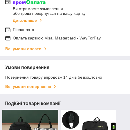
Ви отримаєте замовлення
або гроші повернуться на вашу картку
Детальніше
Післяплата
Оплата карткою Visa, Mastercard - WayForPay
Всі умови оплати
Умови повернення
Повернення товару впродовж 14 днів безкоштовно
Всі умови повернення
Подібні товари компанії