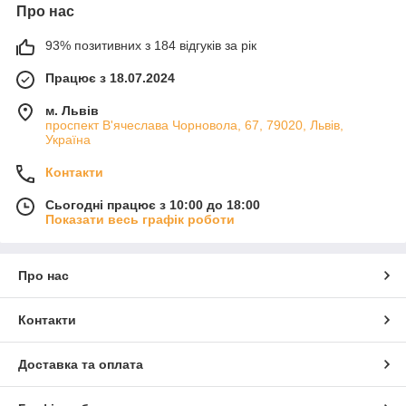
Про нас
93% позитивних з 184 відгуків за рік
Працює з 18.07.2024
м. Львів
проспект В'ячеслава Чорновола, 67, 79020, Львів,
Україна
Контакти
Сьогодні працює з 10:00 до 18:00
Показати весь графік роботи
Про нас
Контакти
Доставка та оплата