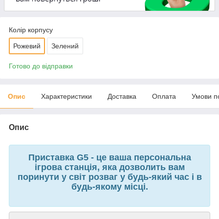
Колір корпусу
Рожевий
Зелений
Готово до відправки
Опис
Характеристики
Доставка
Оплата
Умови п
Опис
Приставка G5 - це ваша персональна
ігрова станція, яка дозволить вам
поринути у світ розваг у будь-який час і в
будь-якому місці.