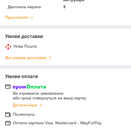
Діагональ екрана
3
Приховати
Умови доставки
Нова Пошта
Всі умови доставки
Умови оплати
Ви отримаєте замовлення
або гроші повернуться на вашу картку
Детальніше
Післяплата
Оплата карткою Visa, Mastercard - WayForPay