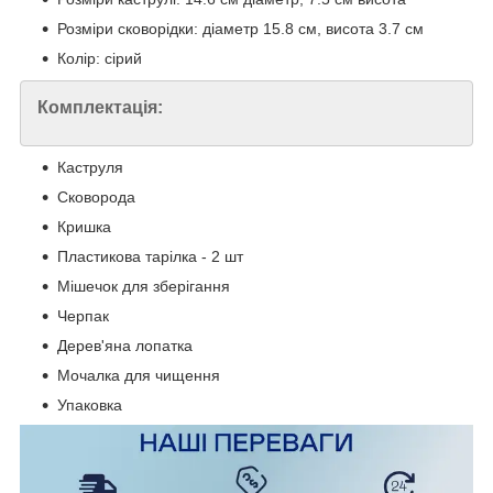
Розміри сковорідки: діаметр 15.8 см, висота 3.7 см
Колір: сірий
Комплектація:
Каструля
Сковорода
Кришка
Пластикова тарілка - 2 шт
Мішечок для зберігання
Черпак
Дерев'яна лопатка
Мочалка для чищення
Упаковка