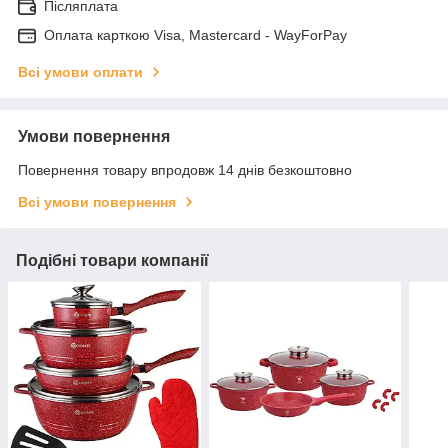
Післяплата
Оплата карткою Visa, Mastercard - WayForPay
Всі умови оплати
Умови повернення
Повернення товару впродовж 14 днів безкоштовно
Всі умови повернення
Подібні товари компанії