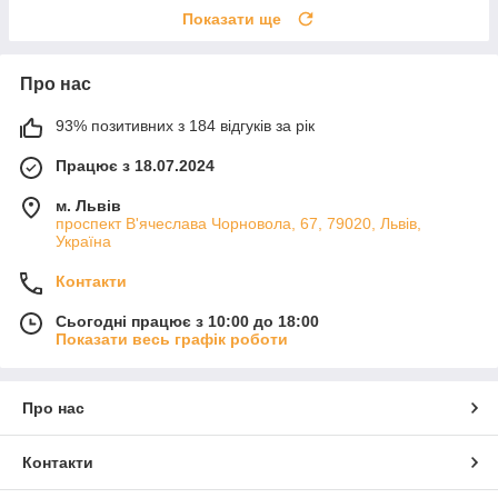
Показати ще
Про нас
93% позитивних з 184 відгуків за рік
Працює з 18.07.2024
м. Львів
проспект В'ячеслава Чорновола, 67, 79020, Львів,
Україна
Контакти
Сьогодні працює з 10:00 до 18:00
Показати весь графік роботи
Про нас
Контакти