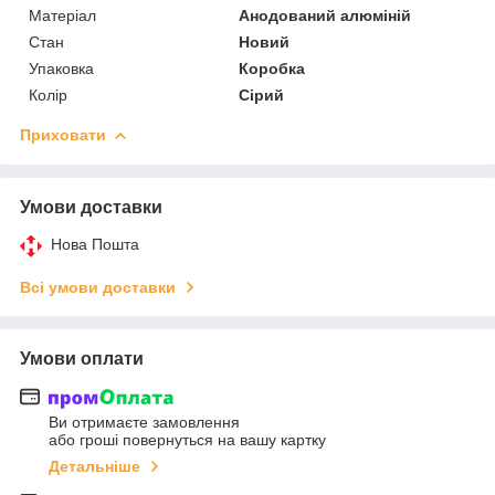
Матеріал
Анодований алюміній
Стан
Новий
Упаковка
Коробка
Колір
Сірий
Приховати
Умови доставки
Нова Пошта
Всі умови доставки
Умови оплати
Ви отримаєте замовлення
або гроші повернуться на вашу картку
Детальніше