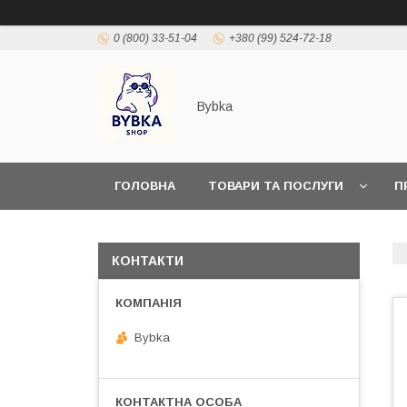
0 (800) 33-51-04
+380 (99) 524-72-18
Bybka
ГОЛОВНА
ТОВАРИ ТА ПОСЛУГИ
П
КОНТАКТИ
Bybka