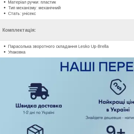
Матеріал ручки: пластик
Тип механізму: механічний
Стать: унісекс
Комплектація:
Парасолька зворотного складання Lesko Up-Brella
Упаковка