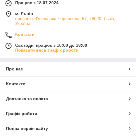
Працює з 18.07.2024
м. Львів
проспект В'ячеслава Чорновола, 67, 79020, Львів,
Україна
Контакти
Сьогодні працює з 10:00 до 18:00
Показати весь графік роботи
Про нас
Контакти
Доставка та оплата
Графік роботи
Повна версія сайту