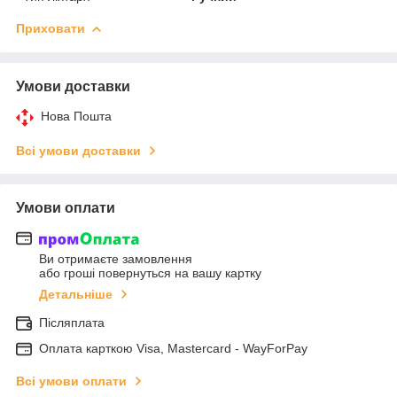
Приховати
Умови доставки
Нова Пошта
Всі умови доставки
Умови оплати
Ви отримаєте замовлення
або гроші повернуться на вашу картку
Детальніше
Післяплата
Оплата карткою Visa, Mastercard - WayForPay
Всі умови оплати