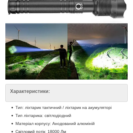
Характеристики:
Тип: ліхтарик тактичний / ліхтарик на акумуляторі
Тип ліхтарика: світлодіодний
Матеріал корпусу: Анодований алюміній
Світловий потік: 18000 Лм