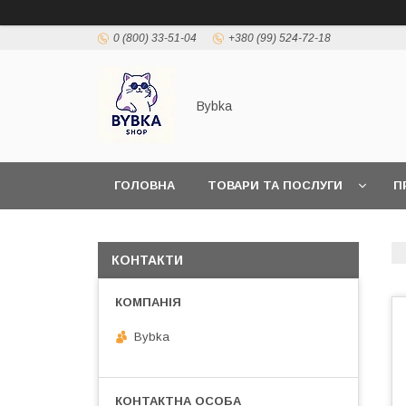
0 (800) 33-51-04
+380 (99) 524-72-18
Bybka
ГОЛОВНА
ТОВАРИ ТА ПОСЛУГИ
П
КОНТАКТИ
Bybka