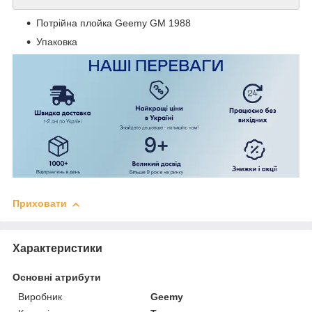
Потрійна плойка Geemy GM 1988
Упаковка
Приховати
Характеристики
Основні атрибути
Виробник
Geemy