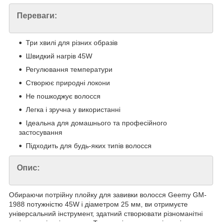
Переваги:
Три хвилі для різних образів
Швидкий нагрів 45W
Регулювання температури
Створює природні локони
Не пошкоджує волосся
Легка і зручна у використанні
Ідеальна для домашнього та професійного
застосування
Підходить для будь-яких типів волосся
Опис:
Обираючи потрійну плойку для завивки волосся Geemy GM-
1988 потужністю 45W і діаметром 25 мм, ви отримуєте
універсальний інструмент, здатний створювати різноманітні