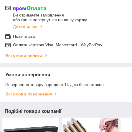
Ви отримаєте замовлення
або гроші повернуться на вашу картку
Детальніше
Післяплата
Оплата карткою Visa, Mastercard - WayForPay
Всі умови оплати
Умови повернення
Повернення товару впродовж 14 днів безкоштовно
Всі умови повернення
Подібні товари компанії