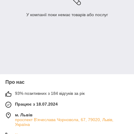
У компанії поки немає товарів або послуг
Про нас
93% позитивних з 184 відгуків за рік
Працює з 18.07.2024
м. Львів
проспект В'ячеслава Чорновола, 67, 79020, Львів,
Україна