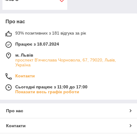
Про нас
93% позитивних з 181 відгука за рік
Працює з 18.07.2024
м. Львів
проспект В'ячеслава Чорновола, 67, 79020, Львів,
Україна
Контакти
Сьогодні працює з 11:00 до 17:00
Показати весь графік роботи
Про нас
Контакти