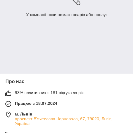
У компанії поки немає товарів або послуг
Про нас
93% позитивних з 181 відгука за рік
Працює з 18.07.2024
м. Львів
проспект В'ячеслава Чорновола, 67, 79020, Львів,
Україна