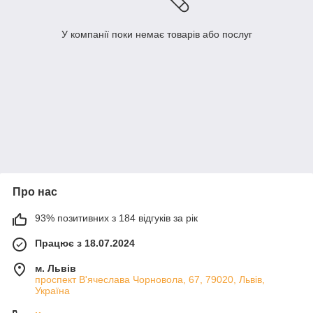
У компанії поки немає товарів або послуг
Про нас
93% позитивних з 184 відгуків за рік
Працює з 18.07.2024
м. Львів
проспект В'ячеслава Чорновола, 67, 79020, Львів,
Україна