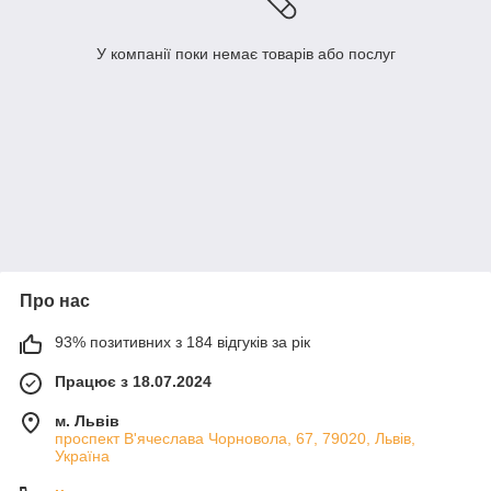
У компанії поки немає товарів або послуг
Про нас
93% позитивних з 184 відгуків за рік
Працює з 18.07.2024
м. Львів
проспект В'ячеслава Чорновола, 67, 79020, Львів,
Україна