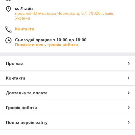
м. Львів
проспект В'ячеслава Чорновола, 67, 79020, Львів,
Україна
Контакти
Сьогодні працює з 10:00 до 18:00
Показати весь графік роботи
Про нас
Контакти
Доставка та оплата
Графік роботи
Повна версія сайту