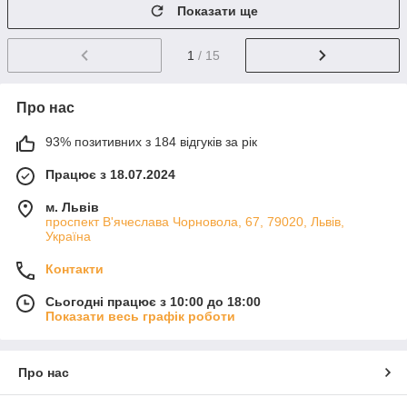
Показати ще
1
/ 15
Про нас
93% позитивних з 184 відгуків за рік
Працює з 18.07.2024
м. Львів
проспект В'ячеслава Чорновола, 67, 79020, Львів,
Україна
Контакти
Сьогодні працює з 10:00 до 18:00
Показати весь графік роботи
Про нас